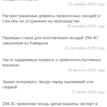
21 ноября 2025 года
Распространенные дефекты проволочных гвоздей и
способы их устранения на производстве
28 октября 2025 года
Проверка станка для изготовления гвоздей Z94-4C
заказчиком из Камеруна
25 сентября 2025 года
Часто задаваемые вопросы о проволочно-вытяжных
машинах
25 августа 2025 года
Зачем полировать гвозди перед оцинковкой или
сваркой
15 июля 2025 года
Z94-3C проволоки гвоздь делая машины экспорт в