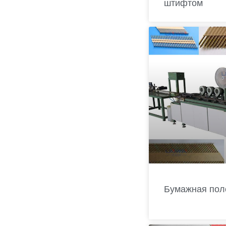
штифтом
Бумажная пол