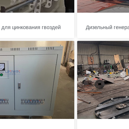
 для цинкования гвоздей
Дизельный генер