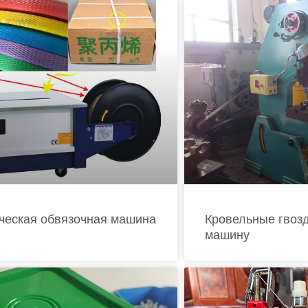
ческая обвязочная машина
Кровельные гвоз
машину