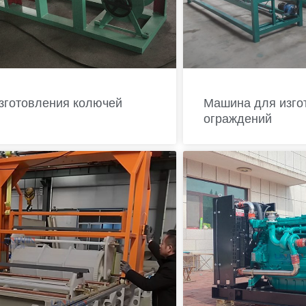
зготовления колючей
Машина для изго
ограждений