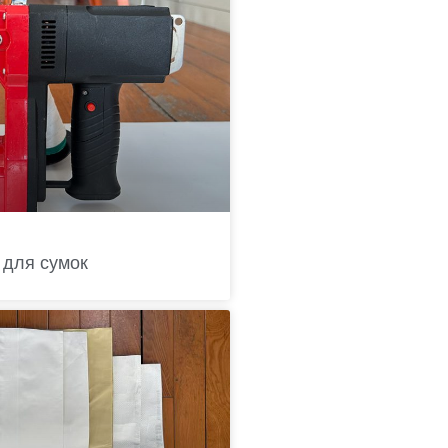
для сумок