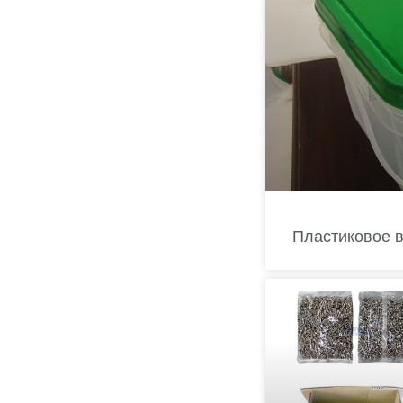
Пластиковое 