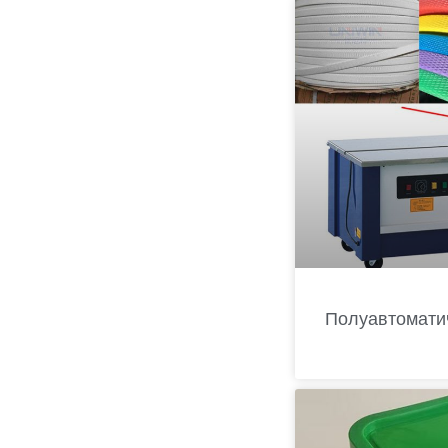
Полуавтомати