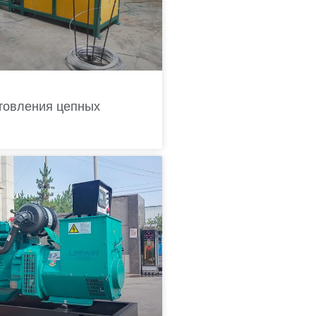
товления цепных