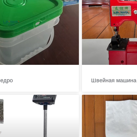
ведро
Швейная машина 