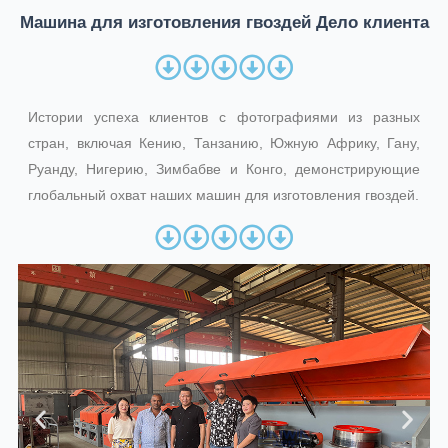
Машина для изготовления гвоздей Дело клиента
Истории успеха клиентов с фотографиями из разных
стран, включая Кению, Танзанию, Южную Африку, Гану,
Руанду, Нигерию, Зимбабве и Конго, демонстрирующие
глобальный охват наших машин для изготовления гвоздей.