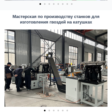
Мастерская по производству станков для
изготовления гвоздей на катушках