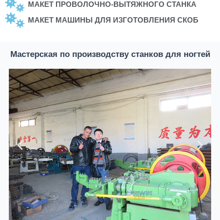
МАКЕТ ПРОВОЛОЧНО-ВЫТЯЖНОГО СТАНКА
МАКЕТ МАШИНЫ ДЛЯ ИЗГОТОВЛЕНИЯ СКОБ
Мастерская по производству станков для ногтей