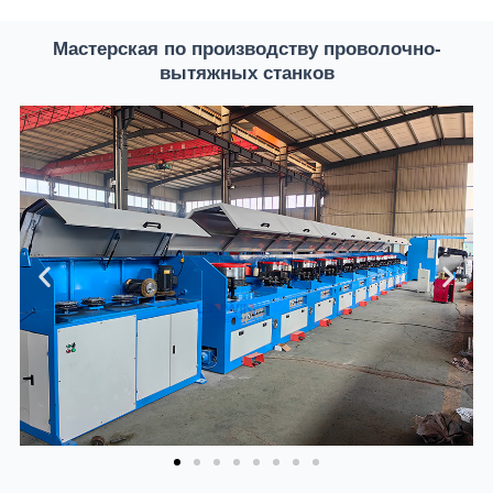
Мастерская по производству проволочно-
вытяжных станков