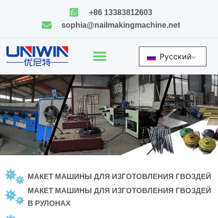
Skip
+86 13383812603
to
sophia@nailmakingmachine.net
content
Русский
МАКЕТ МАШИНЫ ДЛЯ ИЗГОТОВЛЕНИЯ ГВОЗДЕЙ
МАКЕТ МАШИНЫ ДЛЯ ИЗГОТОВЛЕНИЯ ГВОЗДЕЙ
В РУЛОНАХ