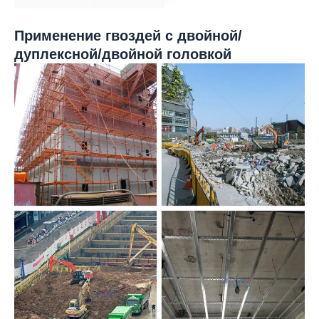
Применение гвоздей с двойной/
дуплексной/двойной головкой