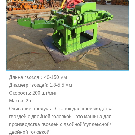
Длина гвоздя：40-150 мм
Диаметр гвоздей: 1,8-5,5 мм
Скорость: 200 шт/мин
Масса: 2 т
Описание продукта: Станок для производства
гвоздей с двойной головкой - это машина для
производства гвоздей с двойной/дуплексной/
двойной головкой.