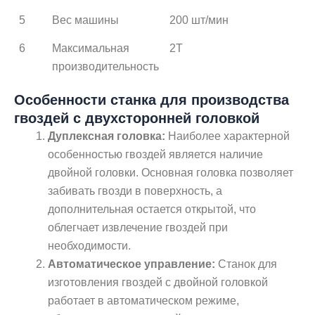
5
Вес машины
200 шт/мин
6
Максимальная
2T
производительность
Особенности станка для производства
гвоздей с двухсторонней головкой
Дуплексная головка:
Наиболее характерной
особенностью гвоздей является наличие
двойной головки. Основная головка позволяет
забивать гвозди в поверхность, а
дополнительная остается открытой, что
облегчает извлечение гвоздей при
необходимости.
Автоматическое управление:
Станок для
изготовления гвоздей с двойной головкой
работает в автоматическом режиме,