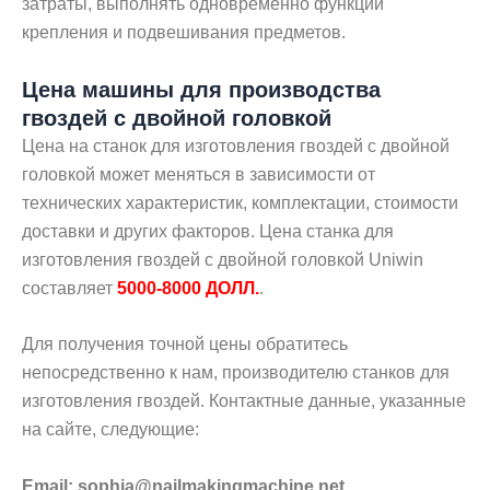
затраты, выполнять одновременно функции
крепления и подвешивания предметов.
Цена машины для производства
гвоздей с двойной головкой
Цена на станок для изготовления гвоздей с двойной
головкой может меняться в зависимости от
технических характеристик, комплектации, стоимости
доставки и других факторов. Цена станка для
изготовления гвоздей с двойной головкой Uniwin
составляет
5000-8000 ДОЛЛ.
.
Для получения точной цены обратитесь
непосредственно к нам, производителю станков для
изготовления гвоздей. Контактные данные, указанные
на сайте, следующие:
Email:
sophia@nailmakingmachine.net