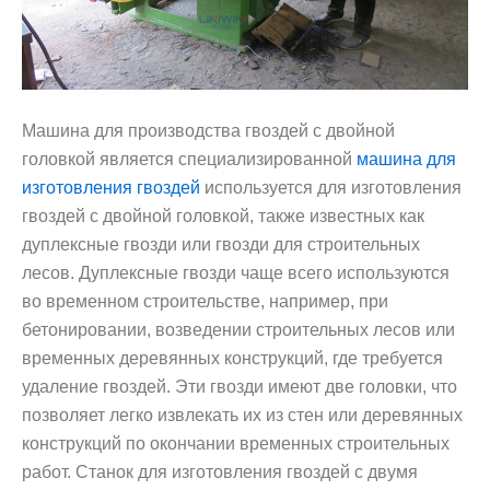
Машина для производства гвоздей с двойной
головкой является специализированной
машина для
изготовления гвоздей
используется для изготовления
гвоздей с двойной головкой, также известных как
дуплексные гвозди или гвозди для строительных
лесов. Дуплексные гвозди чаще всего используются
во временном строительстве, например, при
бетонировании, возведении строительных лесов или
временных деревянных конструкций, где требуется
удаление гвоздей. Эти гвозди имеют две головки, что
позволяет легко извлекать их из стен или деревянных
конструкций по окончании временных строительных
работ. Станок для изготовления гвоздей с двумя