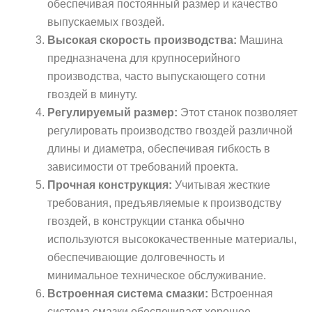
обеспечивая постоянный размер и качество
выпускаемых гвоздей.
Высокая скорость производства:
Машина
предназначена для крупносерийного
производства, часто выпускающего сотни
гвоздей в минуту.
Регулируемый размер:
Этот станок позволяет
регулировать производство гвоздей различной
длины и диаметра, обеспечивая гибкость в
зависимости от требований проекта.
Прочная конструкция:
Учитывая жесткие
требования, предъявляемые к производству
гвоздей, в конструкции станка обычно
используются высококачественные материалы,
обеспечивающие долговечность и
минимальное техническое обслуживание.
Встроенная система смазки:
Встроенная
система смазки обеспечивает хорошее