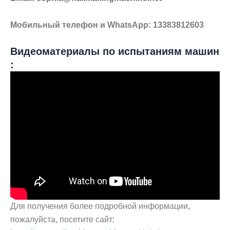
Мобильный телефон и WhatsApp: 13383812603
Видеоматериалы по испытаниям машин
:
Для получения более подробной информации,
пожалуйста, посетите сайт: