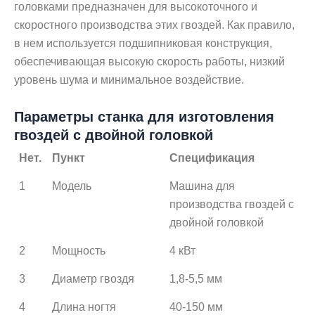
головками предназначен для высокоточного и
скоростного производства этих гвоздей. Как правило,
в нем используется подшипниковая конструкция,
обеспечивающая высокую скорость работы, низкий
уровень шума и минимальное воздействие.
Параметры станка для изготовления
гвоздей с двойной головкой
Нет.
Пункт
Спецификация
1
Модель
Машина для
производства гвоздей с
двойной головкой
2
Мощность
4 кВт
3
Диаметр гвоздя
1,8-5,5 мм
4
Длина ногтя
40-150 мм