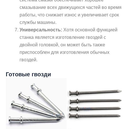
смазывание всех движущихся частей во время
работы, что снижает износ и увеличивает срок
службы машины.
Универсальность:
Хотя основной функцией
станка является изготовление гвоздей с
двойной головкой, он может быть также
приспособлен для изготовления обычных
гвоздей.
Готовые гвозди