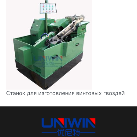
Станок для изготовления винтовых гвоздей