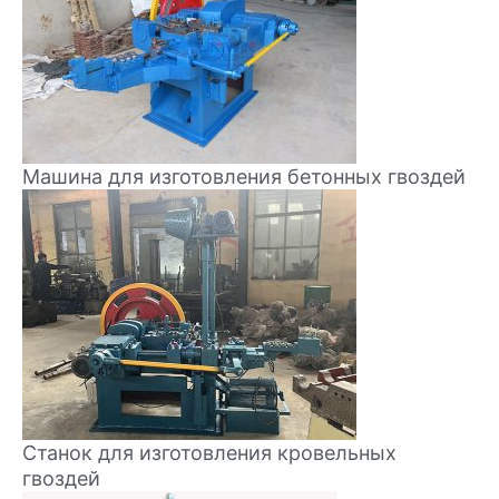
Машина для изготовления бетонных гвоздей
Станок для изготовления кровельных
гвоздей