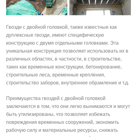
Гвозди с двойной головкой, также известные как
дуплексные гвозди, имеют специфическую
конструкцию с двумя отдельными головками. Эта
уникальная конструкция позволяет использовать их в
различных областях, в частности, в строительстве,
таких как временные конструкции, бетонирование,
строительные леса, временные крепления,
строительство заборов, внутреннее обрамление и т.д.
Преимущества гвоздей с двойной головкой
заключаются в том, что они легко вынимаются и могут
быть утилизированы, что позволяет избежать
повреждения временных сооружений, экономить
рабочую силу и материальные ресурсы, снижать