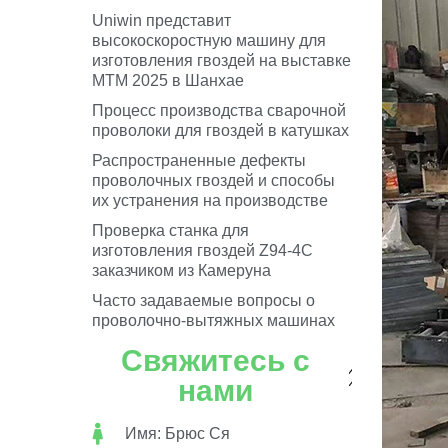
Uniwin представит
высокоскоростную машину для
изготовления гвоздей на выставке
MTM 2025 в Шанхае
Процесс производства сварочной
проволоки для гвоздей в катушках
Распространенные дефекты
проволочных гвоздей и способы
их устранения на производстве
Проверка станка для
изготовления гвоздей Z94-4C
заказчиком из Камеруна
Часто задаваемые вопросы о
проволочно-вытяжных машинах
Свяжитесь с
нами
Имя: Брюс Ся