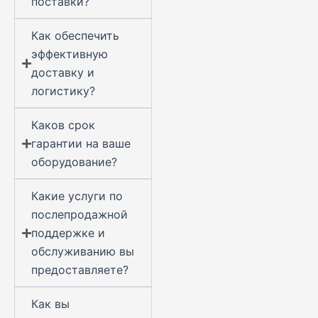
поставки?
Как обеспечить
эффективную
доставку и
логистику?
Каков срок
гарантии на ваше
оборудование?
Какие услуги по
послепродажной
поддержке и
обслуживанию вы
предоставляете?
Как вы