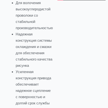
Для волочения
высокоуглеродистой
проволоки со
стабильной
производительностью
Надежная
конструкция системы
охлаждения и смазки
для обеспечения
стабильного качества
рисунка
Усиленная
конструкция привода
обеспечивает
надежное сцепление
с поверхностью и
долгий срок службы