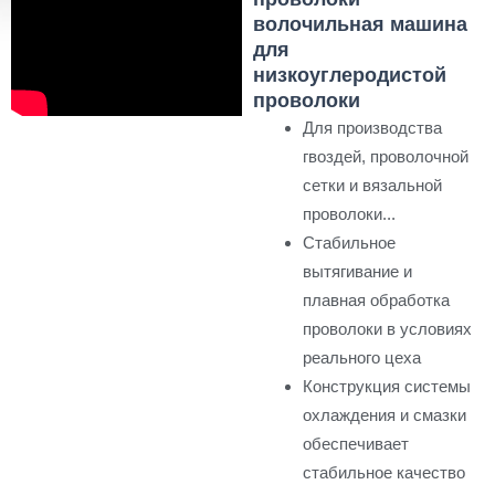
волочильная машина
для
низкоуглеродистой
проволоки
Для производства
гвоздей, проволочной
сетки и вязальной
проволоки...
Стабильное
вытягивание и
плавная обработка
проволоки в условиях
реального цеха
Конструкция системы
охлаждения и смазки
обеспечивает
стабильное качество