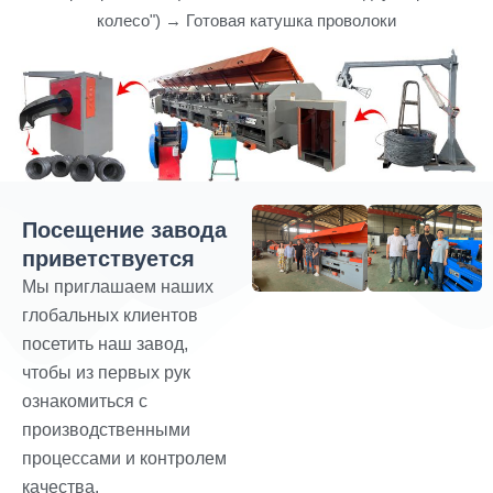
колесо") → Готовая катушка проволоки
Посещение завода
приветствуется
Мы приглашаем наших
глобальных клиентов
посетить наш завод,
чтобы из первых рук
ознакомиться с
производственными
процессами и контролем
качества.