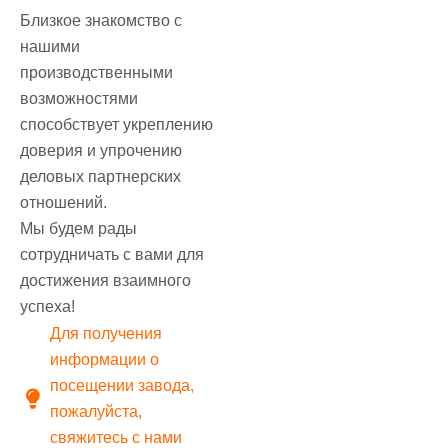
Близкое знакомство с
нашими
производственными
возможностями
способствует укреплению
доверия и упрочению
деловых партнерских
отношений.
Мы будем рады
сотрудничать с вами для
достижения взаимного
успеха!
Для получения
информации о
посещении завода,
пожалуйста,
свяжитесь с нами