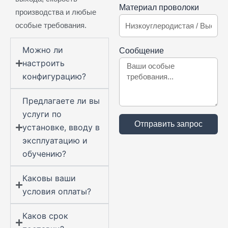
Материал проволоки
производства и любые
особые требования.
Можно ли
Сообщение
настроить
конфигурацию?
Предлагаете ли вы
услуги по
Отправить запрос
установке, вводу в
эксплуатацию и
обучению?
Каковы ваши
условия оплаты?
Каков срок