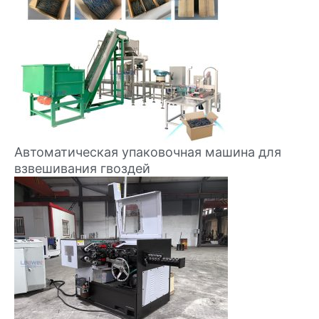
Автоматическая упаковочная машина для
взвешивания гвоздей