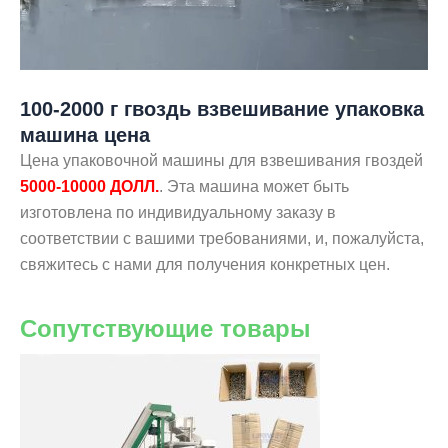
100-2000 г гвоздь взвешивание упаковка
машина цена
Цена упаковочной машины для взвешивания гвоздей
5000-10000 ДОЛЛ.
. Эта машина может быть
изготовлена по индивидуальному заказу в
соответствии с вашими требованиями, и, пожалуйста,
свяжитесь с нами для получения конкретных цен.
Сопутствующие товары