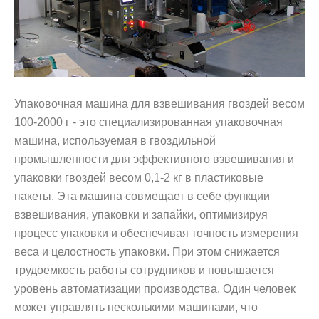
Упаковочная машина для взвешивания гвоздей весом
100-2000 г - это специализированная упаковочная
машина, используемая в гвоздильной
промышленности для эффективного взвешивания и
упаковки гвоздей весом 0,1-2 кг в пластиковые
пакеты. Эта машина совмещает в себе функции
взвешивания, упаковки и запайки, оптимизируя
процесс упаковки и обеспечивая точность измерения
веса и целостность упаковки. При этом снижается
трудоемкость работы сотрудников и повышается
уровень автоматизации производства. Один человек
может управлять несколькими машинами, что