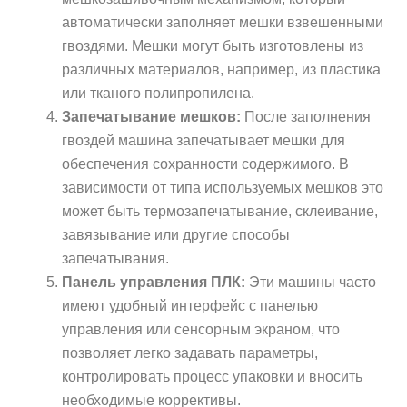
автоматически заполняет мешки взвешенными
гвоздями. Мешки могут быть изготовлены из
различных материалов, например, из пластика
или тканого полипропилена.
Запечатывание мешков:
После заполнения
гвоздей машина запечатывает мешки для
обеспечения сохранности содержимого. В
зависимости от типа используемых мешков это
может быть термозапечатывание, склеивание,
завязывание или другие способы
запечатывания.
Панель управления ПЛК:
Эти машины часто
имеют удобный интерфейс с панелью
управления или сенсорным экраном, что
позволяет легко задавать параметры,
контролировать процесс упаковки и вносить
необходимые коррективы.