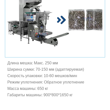
Длина мешка: Макс. 250 мм
Ширина сумки: 70-150 мм (адаптируемая)
Скорость упаковки: 10-60 мешков/мин
Режим уплотнения: Обратное уплотнение
Масса машины: 650 кг
Габариты машины: 900*800*1650 кг