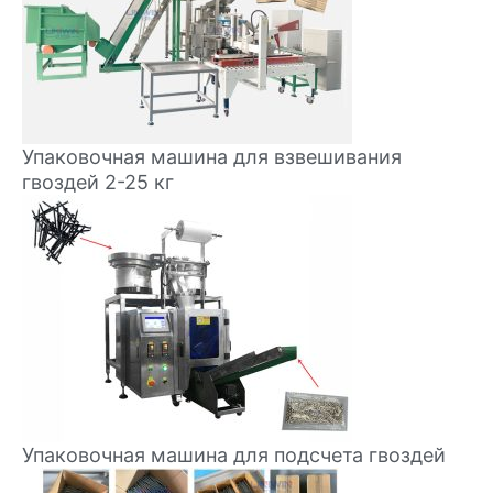
Упаковочная машина для взвешивания
гвоздей 2-25 кг
Упаковочная машина для подсчета гвоздей