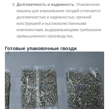
Долговечность и надежность:
Упаковочная
машина для взвешивания гвоздей отличается
долговечностью и надежностью, прочной
конструкцией и высококачественными
компонентами, выдерживающими требования
промышленного производства.
Готовые упаковочные гвозди