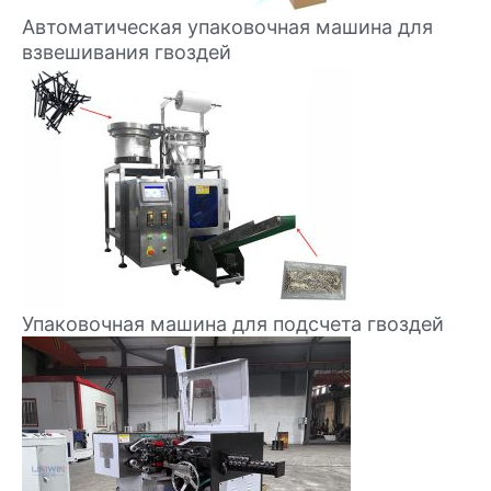
Автоматическая упаковочная машина для
взвешивания гвоздей
Упаковочная машина для подсчета гвоздей