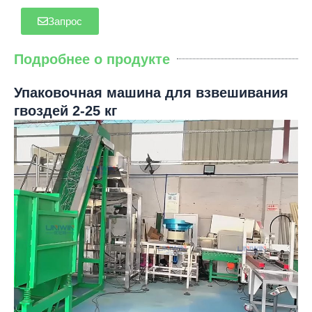
Запрос
Подробнее о продукте
Упаковочная машина для взвешивания
гвоздей 2-25 кг