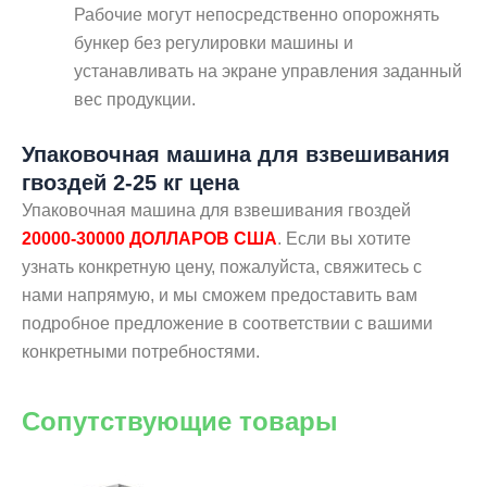
Рабочие могут непосредственно опорожнять
бункер без регулировки машины и
устанавливать на экране управления заданный
вес продукции.
Упаковочная машина для взвешивания
гвоздей 2-25 кг цена
Упаковочная машина для взвешивания гвоздей
20000-30000 ДОЛЛАРОВ США
. Если вы хотите
узнать конкретную цену, пожалуйста, свяжитесь с
нами напрямую, и мы сможем предоставить вам
подробное предложение в соответствии с вашими
конкретными потребностями.
Сопутствующие товары