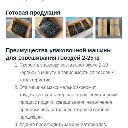
Готовая продукция
Преимущества упаковочной машины
для взвешивания гвоздей 2-25 кг
Скорость упаковки составляет около 2-10
коробок в минуту, в зависимости от весовых
характеристик.
Эта машина максимально экономит
трудозатраты и завершает производственный
процесс подачи, взвешивания, наполнения,
проверки веса и транспортировки готовой
продукции.
Удобно производить замену материалов.