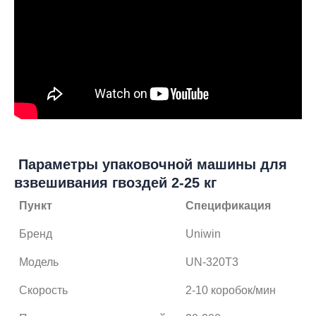
Параметры упаковочной машины для
взвешивания гвоздей 2-25 кг
Пункт
Спецификация
Бренд
Uniwin
Модель
UN-320T3
Скорость
2-10 коробок/мин