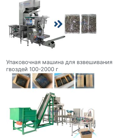
Упаковочная машина для взвешивания
гвоздей 100-2000 г