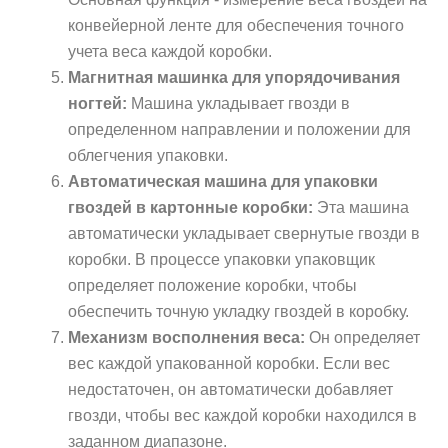
конвейерной ленте для обеспечения точного
учета веса каждой коробки.
Магнитная машинка для упорядочивания
ногтей:
Машина укладывает гвозди в
определенном направлении и положении для
облегчения упаковки.
Автоматическая машина для упаковки
гвоздей в картонные коробки:
Эта машина
автоматически укладывает свернутые гвозди в
коробки. В процессе упаковки упаковщик
определяет положение коробки, чтобы
обеспечить точную укладку гвоздей в коробку.
Механизм восполнения веса:
Он определяет
вес каждой упакованной коробки. Если вес
недостаточен, он автоматически добавляет
гвозди, чтобы вес каждой коробки находился в
заданном диапазоне.