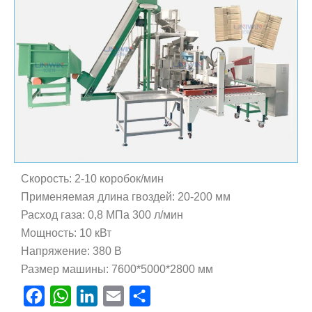
Скорость: 2-10 коробок/мин
Применяемая длина гвоздей: 20-200 мм
Расход газа: 0,8 МПа 300 л/мин
Мощность: 10 кВт
Напряжение: 380 В
Размер машины: 7600*5000*2800 мм
Facebook
WhatsApp
LinkedIn
Email
Отправить