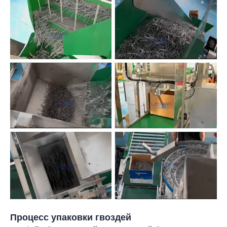
Процесс упаковки гвоздей