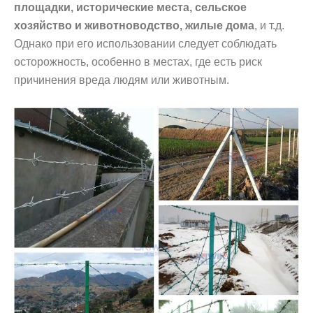
площадки, исторические места, сельское
хозяйство и животноводство, жилые дома
, и т.д.
Однако при его использовании следует соблюдать
осторожность, особенно в местах, где есть риск
причинения вреда людям или животным.