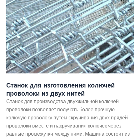
Станок для изготовления колючей
проволоки из двух нитей
Станок для производства двухжильной колючей
проволоки позволяет получать более прочную
колючую проволоку путем скручивания двух прядей
проволоки вместе и накручивания колючек через
равные промежутки между ними. Машина состоит из