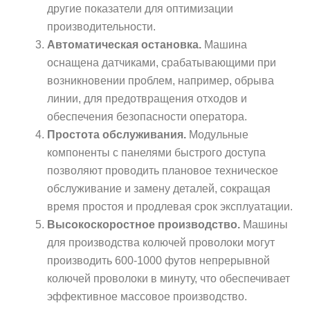
другие показатели для оптимизации
производительности.
Автоматическая остановка.
Машина
оснащена датчиками, срабатывающими при
возникновении проблем, например, обрыва
линии, для предотвращения отходов и
обеспечения безопасности оператора.
Простота обслуживания.
Модульные
компоненты с панелями быстрого доступа
позволяют проводить плановое техническое
обслуживание и замену деталей, сокращая
время простоя и продлевая срок эксплуатации.
Высокоскоростное производство.
Машины
для производства колючей проволоки могут
производить 600-1000 футов непрерывной
колючей проволоки в минуту, что обеспечивает
эффективное массовое производство.