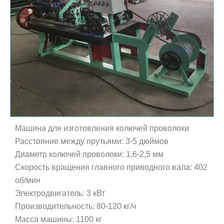
Машина для изготовления колючей проволоки
Расстояние между прутьями: 3-5 дюймов
Диаметр колючей проволоки: 1,6-2,5 мм
Скорость вращения главного приводного вала: 402
об/мин
Электродвигатель: 3 кВт
Производительность: 80-120 кг/ч
Масса машины: 1100 кг