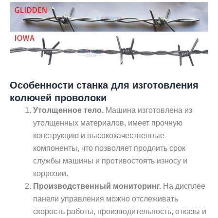
Особенности станка для изготовления
колючей проволоки
Утолщенное тело.
Машина изготовлена из
утолщенных материалов, имеет прочную
конструкцию и высококачественные
компоненты, что позволяет продлить срок
службы машины и противостоять износу и
коррозии.
Производственный мониторинг.
На дисплее
панели управления можно отслеживать
скорость работы, производительность, отказы и