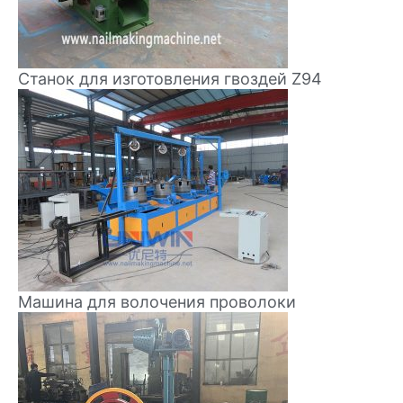
Станок для изготовления гвоздей Z94
Машина для волочения проволоки