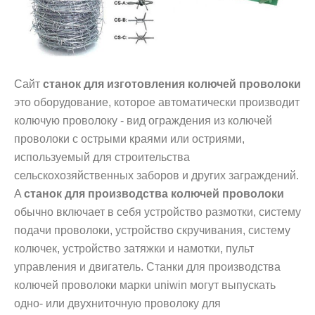
Сайт
станок для изготовления колючей проволоки
это оборудование, которое автоматически производит
колючую проволоку - вид ограждения из колючей
проволоки с острыми краями или остриями,
используемый для строительства
сельскохозяйственных заборов и других заграждений.
A
станок для производства колючей проволоки
обычно включает в себя устройство размотки, систему
подачи проволоки, устройство скручивания, систему
колючек, устройство затяжки и намотки, пульт
управления и двигатель. Станки для производства
колючей проволоки марки uniwin могут выпускать
одно- или двухниточную проволоку для