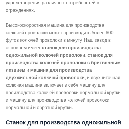
удовлетворения различных потребностей в
ограждениях.
Высокоскоростная машина для производства
колючей проволоки может производить более 600
футов колючей проволоки в минуту. Наш завод в
основном имеет
станок для производства
одножильной колючей проволоки
,
станок для
производства колючей проволоки с бритвенным
лезвием
и
машина для производства
двухжильной колючей проволоки
, и двухниточная
колючая машина включает в себя машину для
производства колючей проволоки нормальной крутки
и машину для производства колючей проволоки
нормальной и обратной крутки.
Станок для производства одножильной