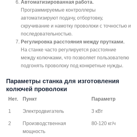
Автоматизированная работа.
Программируемые контроллеры
автоматизируют подачу, отбортовку,
скручивание и намотку проволоки с точностью и
последовательностью.
Регулировка расстояния между прутками.
На станке часто регулируется расстояние
между колючками, что позволяет пользователю
подгонять проволоку под конкретные нужды.
Параметры станка для изготовления
колючей проволоки
Нет.
Пункт
Параметр
1
Электродвигатель
3 кВт
2
Производственная
80-120 кг/ч
мощность