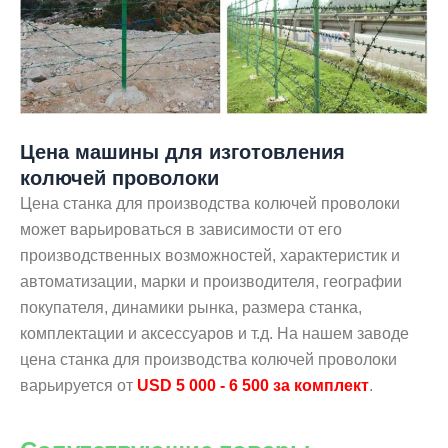
Цена машины для изготовления
колючей проволоки
Цена станка для производства колючей проволоки
может варьироваться в зависимости от его
производственных возможностей, характеристик и
автоматизации, марки и производителя, географии
покупателя, динамики рынка, размера станка,
комплектации и аксессуаров и т.д. На нашем заводе
цена станка для производства колючей проволоки
варьируется от
USD 5 000 - 6 500 за комплект
.