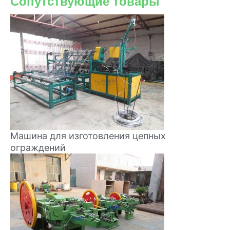
Сопутствующие товары
Машина для изготовления цепных
ограждений