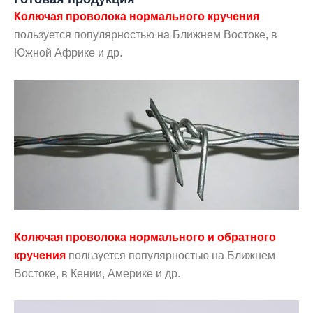
Колючая проволока нормального кручения
пользуется популярностью на Ближнем Востоке, в
Южной Африке и др.
Колючая проволока нормального и обратного
кручения
пользуется популярностью на Ближнем
Востоке, в Кении, Америке и др.