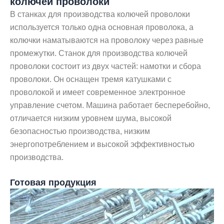
колючей проволоки
В станках для производства колючей проволоки
используется только одна основная проволока, а
колючки наматываются на проволоку через равные
промежутки. Станок для производства колючей
проволоки состоит из двух частей: намотки и сбора
проволоки. Он оснащен тремя катушками с
проволокой и имеет современное электронное
управление счетом. Машина работает бесперебойно,
отличается низким уровнем шума, высокой
безопасностью производства, низким
энергопотреблением и высокой эффективностью
производства.
Готовая продукция