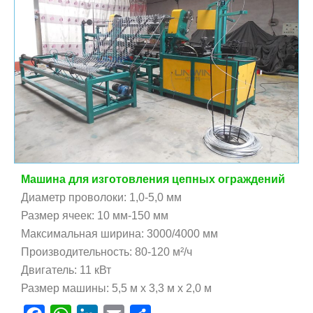
Машина для изготовления цепных ограждений
Диаметр проволоки: 1,0-5,0 мм
Размер ячеек: 10 мм-150 мм
Максимальная ширина: 3000/4000 мм
Производительность: 80-120 м²/ч
Двигатель: 11 кВт
Размер машины: 5,5 м x 3,3 м x 2,0 м