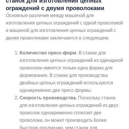
станок для изготовления цепных
ограждений с двумя проволоками
Основные различия между машиной для
изготовления цепных ограждений с одной проволокой
и машиной для изготовления цепных ограждений с
двумя проволоками заключаются в следующем:
Количество пресс-форм
. В станке для
изготовления цепных ограждений из одинарной
проволоки имеется только одна форма для
формования. В станке для производства
двойных цепных ограждений используются
одновременно две пресс-формы.
Скорость производства
. Поскольку станок
для изготовления цепных ограждений из двух
проволок одновременно сплетает две
проволоки, он может производить более
быструю продукцию, чем станок для