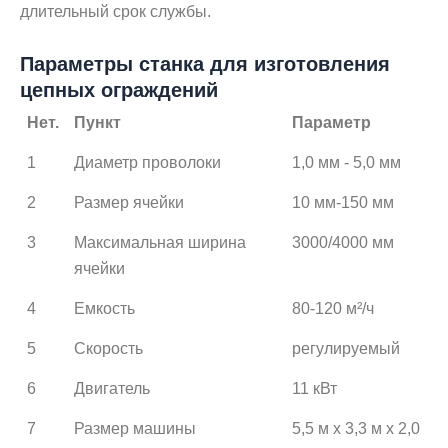
длительный срок службы.
Параметры станка для изготовления
цепных ограждений
Нет.
Пункт
Параметр
1
Диаметр проволоки
1,0 мм - 5,0 мм
2
Размер ячейки
10 мм-150 мм
3
Максимальная ширина
3000/4000 мм
ячейки
4
Емкость
80-120 м²/ч
5
Скорость
регулируемый
6
Двигатель
11 кВт
7
Размер машины
5,5 м x 3,3 м x 2,0