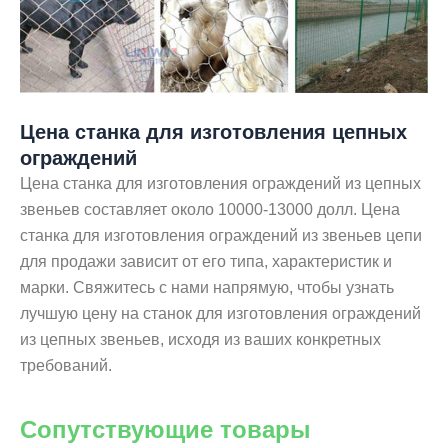
Цена станка для изготовления цепных
ограждений
Цена станка для изготовления ограждений из цепных
звеньев составляет около 10000-13000 долл. Цена
станка для изготовления ограждений из звеньев цепи
для продажи зависит от его типа, характеристик и
марки. Свяжитесь с нами напрямую, чтобы узнать
лучшую цену на станок для изготовления ограждений
из цепных звеньев, исходя из ваших конкретных
требований.
Сопутствующие товары