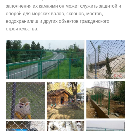
заполнения их камнями он может служить защитой и
опорой для морских валов, склонов, мостов,
водохранилищ и других объектов гражданского
строительства.