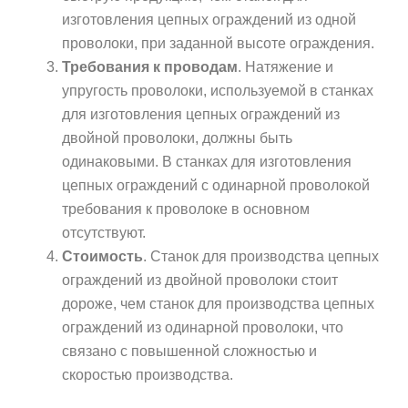
изготовления цепных ограждений из одной
проволоки, при заданной высоте ограждения.
Требования к проводам
. Натяжение и
упругость проволоки, используемой в станках
для изготовления цепных ограждений из
двойной проволоки, должны быть
одинаковыми. В станках для изготовления
цепных ограждений с одинарной проволокой
требования к проволоке в основном
отсутствуют.
Стоимость
. Станок для производства цепных
ограждений из двойной проволоки стоит
дороже, чем станок для производства цепных
ограждений из одинарной проволоки, что
связано с повышенной сложностью и
скоростью производства.