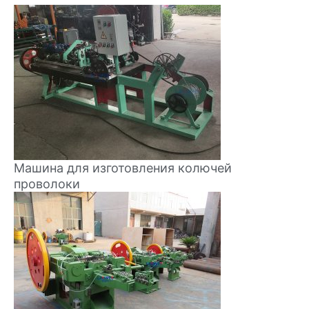
Машина для изготовления колючей
проволоки