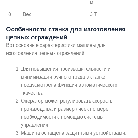
м
8
Вес
3 T
Особенности станка для изготовления
цепных ограждений
Вот основные характеристики машины для
изготовления цепных ограждений:
Для повышения производительности и
минимизации ручного труда в станке
предусмотрена функция автоматического
ткачества.
Оператор может регулировать скорость
производства и размер ячеек по мере
необходимости с помощью системы
управления.
Машина оснащена защитными устройствами,