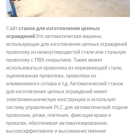
Сайт
станок для изготовления цепных
ограждений
Это автоматическая машина,
использующая для изготовления цепных ограждений
проволоку из низкоуглеродистой стали или стальную
проволоку с ПВХ-покрытием. Также может
использоваться проволока из нержавеющей стали,
оцинкованная проволока, проволока из
алюминиевого сплава и т.д. Автоматический станок
для изготовления цепных ограждений имеет
электромеханическую конструкцию и использует
систему управления PLC для автоматической подачи
проволоки, резки, плетения, фиксации краев и
прокатки, обеспечивая автоматизированное,
высокоэффективное и высококачественное