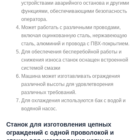
устройствами аварийного останова и другими
функциями, обеспечивающими безопасность
оператора.
Может работать с различными проводами,
включая оцинкованную сталь, нержавеющую
сталь, алюминий и провода с ПВХ-покрытием.
Для обеспечения бесперебойной работы и
снижения износа станок оснащен встроенной
системой смазки
Машина может изготавливать ограждения
различной высоты для удовлетворения
различных требований.
Для охлаждения используются бак с водой и
водяной насос.
Станок для изготовления цепных
ограждений с одной проволокой и