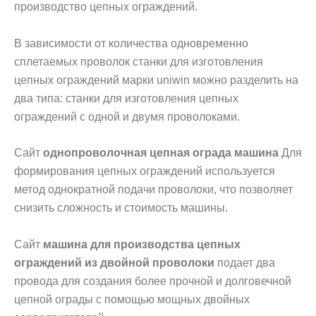
производство цепных ограждений.
В зависимости от количества одновременно
сплетаемых проволок станки для изготовления
цепных ограждений марки uniwin можно разделить на
два типа: станки для изготовления цепных
ограждений с одной и двумя проволоками.
Сайт
однопроволочная цепная ограда машина
Для
формирования цепных ограждений используется
метод однократной подачи проволоки, что позволяет
снизить сложность и стоимость машины.
Сайт
машина для производства цепных
ограждений из двойной проволоки
подает два
провода для создания более прочной и долговечной
цепной ограды с помощью мощных двойных