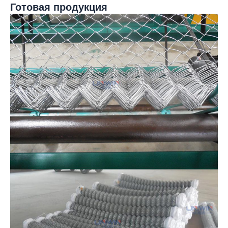
Готовая продукция