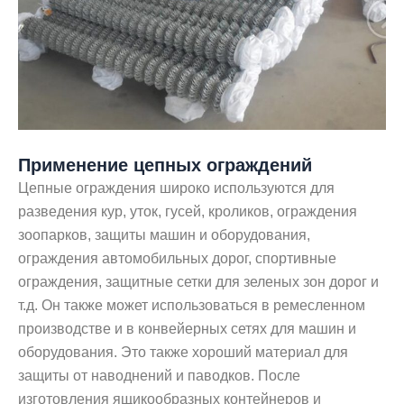
Применение цепных ограждений
Цепные ограждения широко используются для
разведения кур, уток, гусей, кроликов, ограждения
зоопарков, защиты машин и оборудования,
ограждения автомобильных дорог, спортивные
ограждения, защитные сетки для зеленых зон дорог и
т.д. Он также может использоваться в ремесленном
производстве и в конвейерных сетях для машин и
оборудования. Это также хороший материал для
защиты от наводнений и паводков. После
изготовления ящикообразных контейнеров и