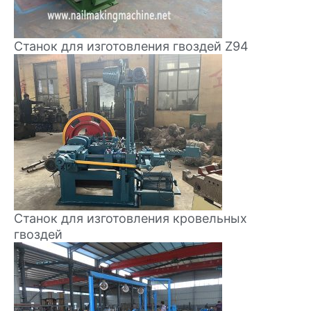
Станок для изготовления гвоздей Z94
Станок для изготовления кровельных
гвоздей